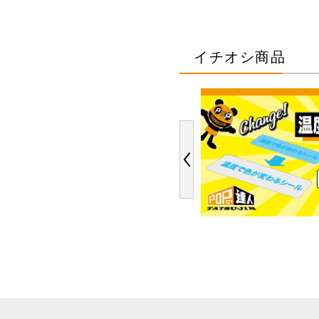
イチオシ商品