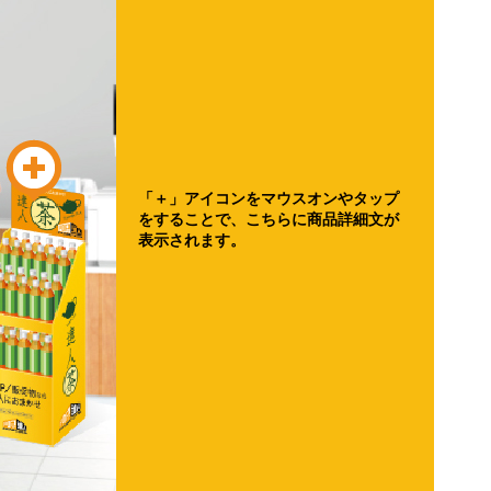
「＋」アイコンをマウスオンやタップ
をすることで、こちらに商品詳細文が
表示されます。