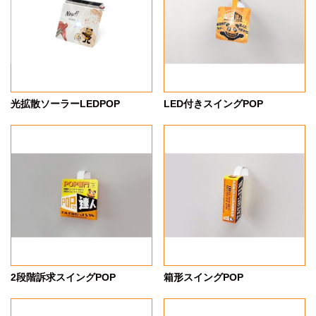
光拡散ソーラーLEDPOP
LED付きスイングPOP
2段階訴求スイングPOP
箱形スイングPOP