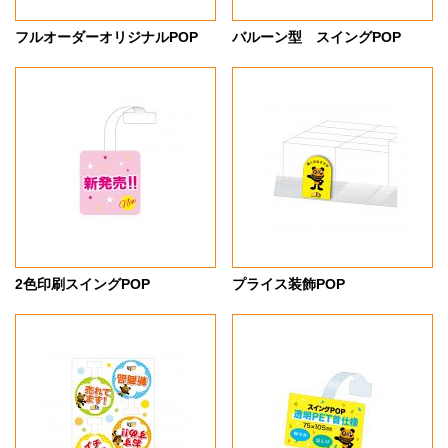
フルオーダーオリジナルPOP
バルーン型 スイングPOP
2色印刷スイングPOP
プライス装飾POP