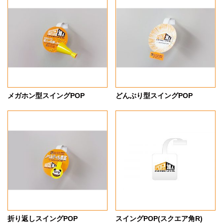
メガホン型スイングPOP
どんぶり型スイングPOP
折り返しスイングPOP
スイングPOP(スクエア角R)