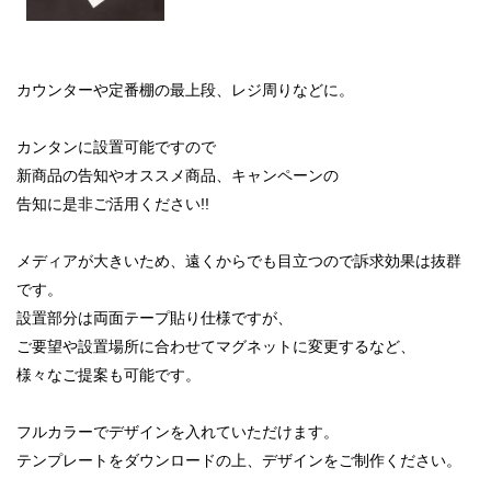
カウンターや定番棚の最上段、レジ周りなどに。
カンタンに設置可能ですので
新商品の告知やオススメ商品、キャンペーンの
告知に是非ご活用ください!!
メディアが大きいため、遠くからでも目立つので訴求効果は抜群
です。
設置部分は両面テープ貼り仕様ですが、
ご要望や設置場所に合わせてマグネットに変更するなど、
様々なご提案も可能です。
フルカラーでデザインを入れていただけます。
テンプレートをダウンロードの上、デザインをご制作ください。