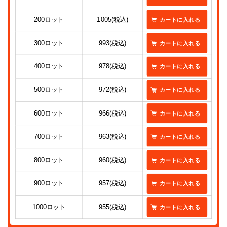
200ロット
1005(税込)
300ロット
993(税込)
400ロット
978(税込)
500ロット
972(税込)
600ロット
966(税込)
700ロット
963(税込)
800ロット
960(税込)
900ロット
957(税込)
1000ロット
955(税込)