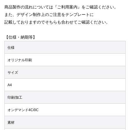
商品製作の流れについては『ご利用案内』をご確認ください。
また、デザイン制作上のご注意をテンプレートに
記載しておりますのでそちらも合わせてご確認ください。
【仕様・納期等】
仕様
オリジナル印刷
サイズ
A4
印刷/加工
オンデマンド4C/0C
素材