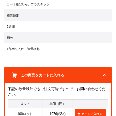
コート紙135㎏、プラスチック
概算納期
2週間
梱包
1部ポリ入れ、適量梱包
この商品をカートに入れる
下記の数量以外でもご注文可能ですので、お問い合わせくだ
さい。
ロット
単価（円）
100ロット
1076(税込)