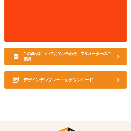
この商品についてお問い合わせ、フルオーダーのご
相談
デザインテンプレートをダウンロード