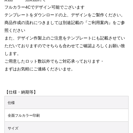
フルカラー4Cでデザイン可能でございます
テンプレートをダウンロードの上、デザインをご製作ください。
商品作成の流れにつきましては別途記載の『ご利用案内』をご参
照ください
また、デザイン作製上のご注意をテンプレートにも記載させてい
ただいておりますのでそちらも合わせてご確認よろしくお願い致
します。
ご用意したロット数以外でもご対応承っております・
まずはお気軽にご連絡くださいませ。
【仕様・納期等】
仕様
全面フルカラー印刷
サイズ