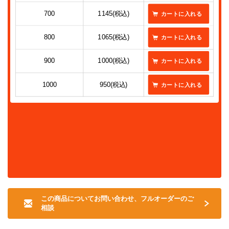
700
1145(税込)
800
1065(税込)
900
1000(税込)
1000
950(税込)
この商品についてお問い合わせ、フルオーダーのご
相談