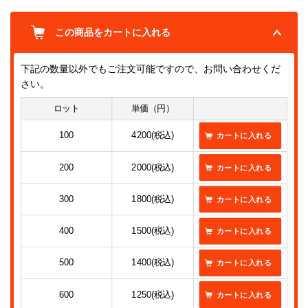
この商品をカートに入れる
下記の数量以外でもご注文可能ですので、お問い合わせくだ
さい。
ロット
単価（円）
100
4200(税込)
200
2000(税込)
300
1800(税込)
400
1500(税込)
500
1400(税込)
600
1250(税込)