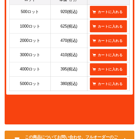
500ロット
920(税込)
1000ロット
625(税込)
2000ロット
470(税込)
3000ロット
410(税込)
4000ロット
395(税込)
5000ロット
380(税込)
この商品についてお問い合わせ、フルオーダーのご