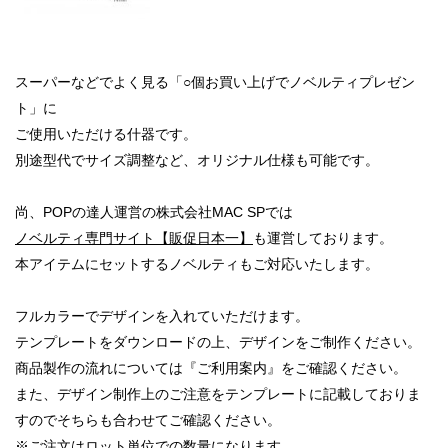
スーパーなどでよく見る「○個お買い上げでノベルティプレゼン
ト」に
ご使用いただける什器です。
別途型代でサイズ調整など、オリジナル仕様も可能です。
尚、POPの達人運営の株式会社MAC SPでは
ノベルティ専門サイト【販促日本一】
も運営しております。
本アイテムにセットするノベルティもご対応いたします。
フルカラーでデザインを入れていただけます。
テンプレートをダウンロードの上、デザインをご制作ください。
商品製作の流れについては『ご利用案内』をご確認ください。
また、デザイン制作上のご注意をテンプレートに記載しておりま
すのでそちらも合わせてご確認ください。
※ご注文はロット単位での数量になります。